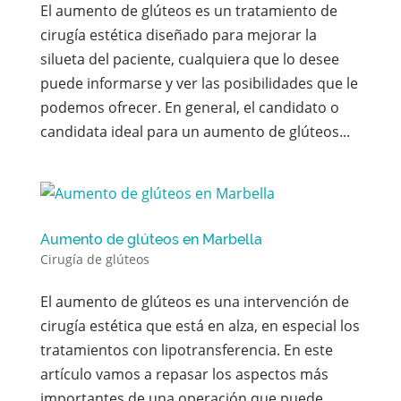
El aumento de glúteos es un tratamiento de
cirugía estética diseñado para mejorar la
silueta del paciente, cualquiera que lo desee
puede informarse y ver las posibilidades que le
podemos ofrecer. En general, el candidato o
candidata ideal para un aumento de glúteos...
Aumento de glúteos en Marbella
Cirugía de glúteos
El aumento de glúteos es una intervención de
cirugía estética que está en alza, en especial los
tratamientos con lipotransferencia. En este
artículo vamos a repasar los aspectos más
importantes de una operación que puede