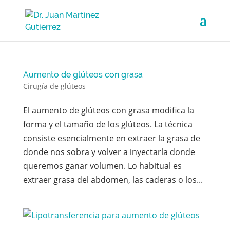
Aumento de glúteos con grasa
Cirugía de glúteos
El aumento de glúteos con grasa modifica la
forma y el tamaño de los glúteos. La técnica
consiste esencialmente en extraer la grasa de
donde nos sobra y volver a inyectarla donde
queremos ganar volumen. Lo habitual es
extraer grasa del abdomen, las caderas o los...