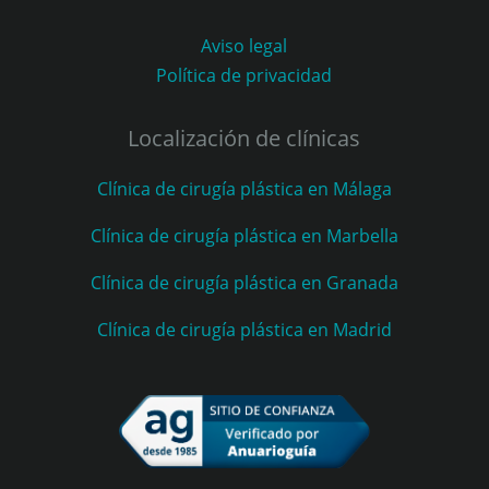
Aviso legal
Política de privacidad
Localización de clínicas
Clínica de cirugía plástica en Málaga
Clínica de cirugía plástica en Marbella
Clínica de cirugía plástica en Granada
Clínica de cirugía plástica en Madrid