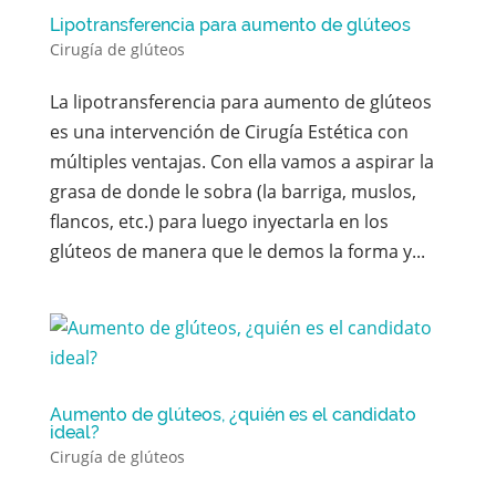
Lipotransferencia para aumento de glúteos
Cirugía de glúteos
La lipotransferencia para aumento de glúteos
es una intervención de Cirugía Estética con
múltiples ventajas. Con ella vamos a aspirar la
grasa de donde le sobra (la barriga, muslos,
flancos, etc.) para luego inyectarla en los
glúteos de manera que le demos la forma y...
Aumento de glúteos, ¿quién es el candidato
ideal?
Cirugía de glúteos