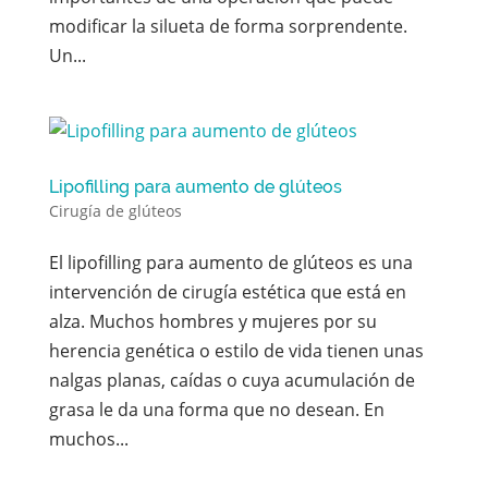
modificar la silueta de forma sorprendente.
Un...
Lipofilling para aumento de glúteos
Cirugía de glúteos
El lipofilling para aumento de glúteos es una
intervención de cirugía estética que está en
alza. Muchos hombres y mujeres por su
herencia genética o estilo de vida tienen unas
nalgas planas, caídas o cuya acumulación de
grasa le da una forma que no desean. En
muchos...