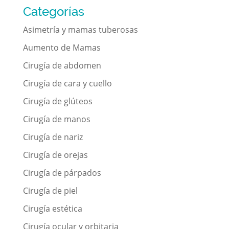
Categorías
Asimetría y mamas tuberosas
Aumento de Mamas
Cirugía de abdomen
Cirugía de cara y cuello
Cirugía de glúteos
Cirugía de manos
Cirugía de nariz
Cirugía de orejas
Cirugía de párpados
Cirugía de piel
Cirugía estética
Cirugía ocular y orbitaria