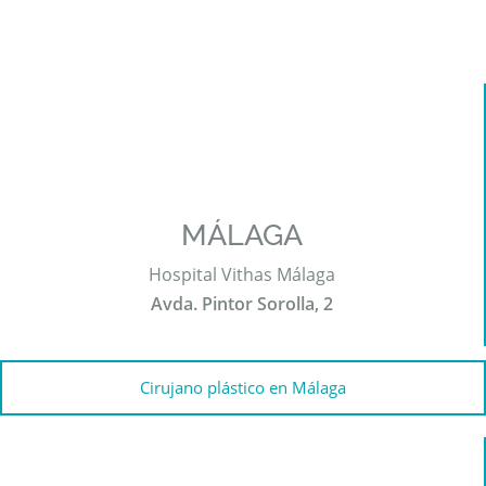
MÁLAGA
Hospital Vithas Málaga
Avda. Pintor Sorolla, 2
Cirujano plástico en Málaga