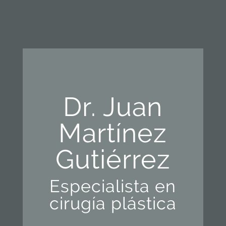
Dr. Juan
Martínez
Gutiérrez
Especialista en
cirugía plástica