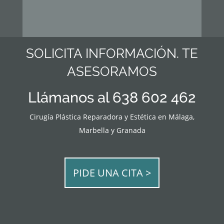
SOLICITA INFORMACIÓN. TE
ASESORAMOS
Llámanos al 638 602 462
Cirugía Plástica Reparadora y Estética en Málaga,
Marbella y Granada
PIDE UNA CITA >