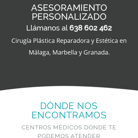
ASESORAMIENTO
PERSONALIZADO
Llámanos al
638 602 462
Cirugía Plástica Reparadora y Estética en
Málaga, Marbella y Granada.
DÓNDE NOS
ENCONTRAMOS
CENTROS MÉDICOS DONDE TE
PODEMOS ATENDER