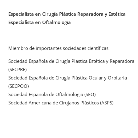
Especialista en Cirugía Plástica Reparadora y Estética
Especialista en Oftalmología
Miembro de importantes sociedades científicas:
Sociedad Española de Cirugía Plástica Estética y Reparadora
(SECPRE)
Sociedad Española de Cirugía Plástica Ocular y Orbitaria
(SECPOO)
Sociedad Española de Oftalmología (SEO)
Sociedad Americana de Cirujanos Plásticos (ASPS)