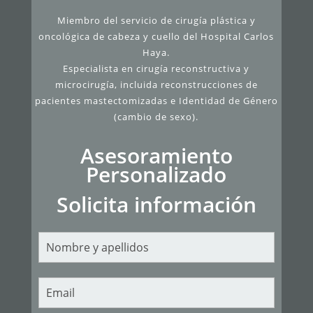
Miembro del servicio de cirugía plástica y
oncológica de cabeza y cuello del Hospital Carlos
Haya.
Especialista en cirugía reconstructiva y
microcirugía, incluida reconstrucciones de
pacientes mastectomizadas e Identidad de Género
(cambio de sexo).
Asesoramiento
Personalizado
Solicita información