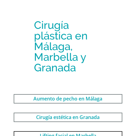
Cirugía
plástica en
Málaga,
Marbella y
Granada
Aumento de pecho en Málaga
Cirugía estética en Granada
Lifting facial en Marbella