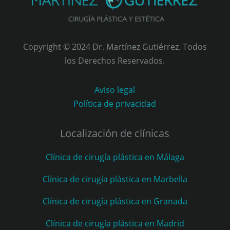
Copyright © 2024 Dr. Martínez Gutiérrez. Todos
los Derechos Reservados.
Aviso legal
Política de privacidad
Localización de clínicas
Clínica de cirugía plástica en Málaga
Clínica de cirugía plástica en Marbella
Clínica de cirugía plástica en Granada
Clínica de cirugía plástica en Madrid