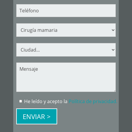
He leído y acepto la
Política de privacidad.