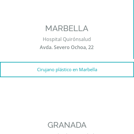
MARBELLA
Hospital Quirónsalud
Avda. Severo Ochoa, 22
Cirujano plástico en Marbella
GRANADA