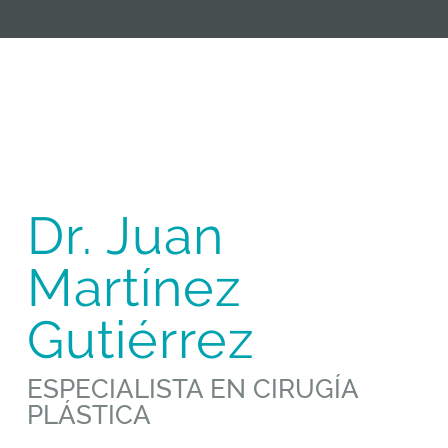
Dr. Juan
Martínez
Gutiérrez
ESPECIALISTA EN CIRUGÍA
PLÁSTICA