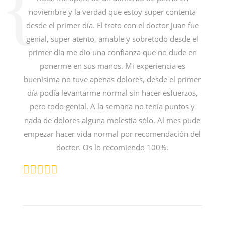
noviembre y la verdad que estoy super contenta
desde el primer día. El trato con el doctor Juan fue
genial, super atento, amable y sobretodo desde el
primer día me dio una confianza que no dude en
ponerme en sus manos. Mi experiencia es
buenísima no tuve apenas dolores, desde el primer
día podía levantarme normal sin hacer esfuerzos,
pero todo genial. A la semana no tenía puntos y
nada de dolores alguna molestia sólo. Al mes pude
empezar hacer vida normal por recomendación del
doctor. Os lo recomiendo 100%.