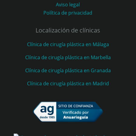
Aviso legal
Política de privacidad
Localización de clínicas
Clínica de cirugía plástica en Málaga
Clínica de cirugía plástica en Marbella
Clínica de cirugía plástica en Granada
Clínica de cirugía plástica en Madrid