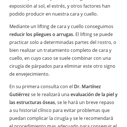
exposición al sol, el estrés, y otros factores han
podido producir en nuestra cara y cuello.
Mediante un lifting de cara y cuello conseguimos
reducir los pliegues o arrugas
. El lifting se puede
practicar solo a determinadas partes del rostro, o
bien realizar un tratamiento completo de cara y
cuello, en cuyo caso se suele combinar con una
cirugía de párpados para eliminar este otro signo
de envejecimiento.
En su primera consulta con el
Dr. Martínez
Gutiérrez
se le realizará una
evaluación de la piel y
las estructuras óseas
, se le hará un breve repaso
a su historial clínico para evitar problemas que
puedan complicar la cirugía y se le recomendará
el procedimiento mas adecuado para conseguir el