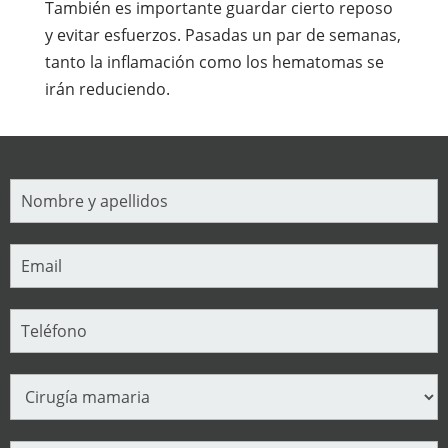
También es importante guardar cierto reposo
y evitar esfuerzos. Pasadas un par de semanas,
tanto la inflamación como los hematomas se
irán reduciendo.