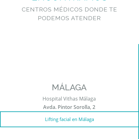
CENTROS MÉDICOS DONDE TE
PODEMOS ATENDER
MÁLAGA
Hospital Vithas Málaga
Avda. Pintor Sorolla, 2
Lifting facial en Málaga