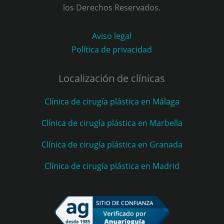
los Derechos Reservados.
Aviso legal
Política de privacidad
Localización de clínicas
Clínica de cirugía plástica en Málaga
Clínica de cirugía plástica en Marbella
Clínica de cirugía plástica en Granada
Clínica de cirugía plástica en Madrid