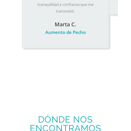
tranquilidad y confianza que me
transmitió.
Marta C.
Aumento de Pecho
DÓNDE NOS
ENCONTRAMOS