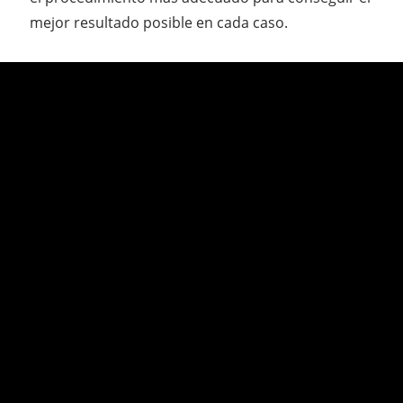
mejor resultado posible en cada caso.