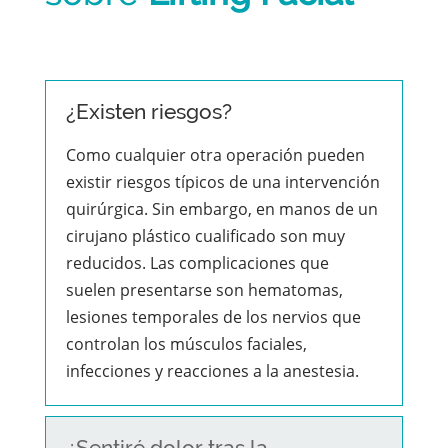
¿Existen riesgos?
Como cualquier otra operación pueden
existir riesgos típicos de una intervención
quirúrgica. Sin embargo, en manos de un
cirujano plástico cualificado son muy
reducidos. Las complicaciones que
suelen presentarse son hematomas,
lesiones temporales de los nervios que
controlan los músculos faciales,
infecciones y reacciones a la anestesia.
¿Sentiré dolor tras la