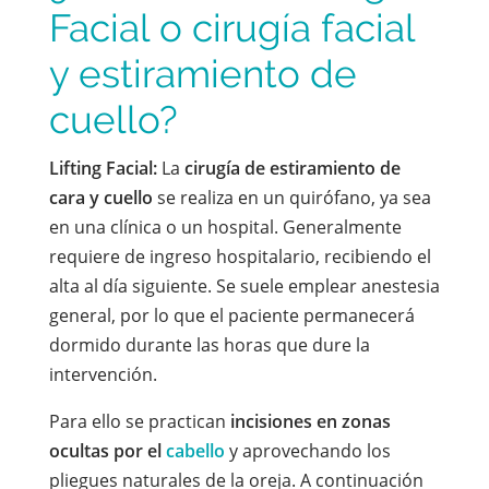
Facial o cirugía facial
y estiramiento de
cuello?
Lifting Facial:
La
cirugía de estiramiento de
cara y cuello
se realiza en un quirófano, ya sea
en una clínica o un hospital. Generalmente
requiere de ingreso hospitalario, recibiendo el
alta al día siguiente. Se suele emplear anestesia
general, por lo que el paciente permanecerá
dormido durante las horas que dure la
intervención.
Para ello se practican
incisiones en zonas
ocultas por el
cabello
y aprovechando los
pliegues naturales de la oreja. A continuación