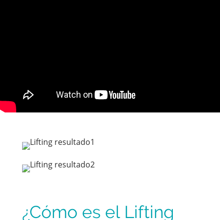
¿Cómo es el Lifting