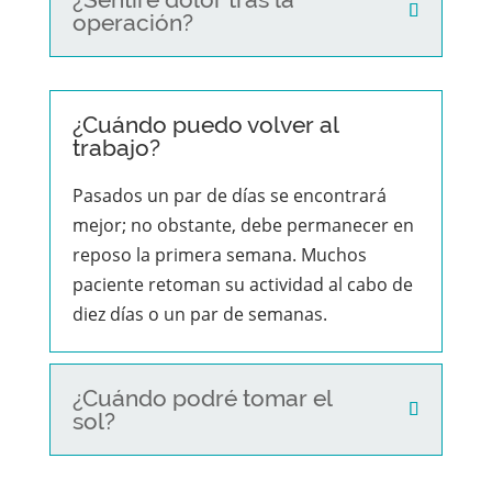
operación?
¿Cuándo puedo volver al
trabajo?
Pasados un par de días se encontrará
mejor; no obstante, debe permanecer en
reposo la primera semana. Muchos
paciente retoman su actividad al cabo de
diez días o un par de semanas.
¿Cuándo podré tomar el
sol?