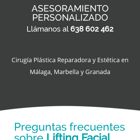
ASESORAMIENTO
PERSONALIZADO
Llámanos al
638 602 462
Cirugía Plástica Reparadora y Estética en
Málaga, Marbella y Granada
Preguntas frecuentes
sobre
Lifting Facial