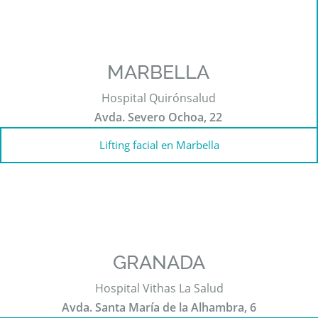
MARBELLA
Hospital Quirónsalud
Avda. Severo Ochoa, 22
Lifting facial en Marbella
GRANADA
Hospital Vithas La Salud
Avda. Santa María de la Alhambra, 6