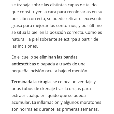
se trabaja sobre las distintas capas de tejido
que constituyen la cara para recolocarlas en su
posición correcta, se puede retirar el exceso de
grasa para mejorar los contornos, y por último
se sitúa la piel en la posición correcta. Como es
natural, la piel sobrante se extirpa a partir de
las incisiones.
En el cuello se
eliminan las bandas
antiestéticas
o papada a través de una
pequeña incisión oculta bajo el mentón.
Terminada la cirugía
, se coloca un vendaje y
unos tubos de drenaje tras la orejas para
extraer cualquier líquido que se pueda
acumular. La inflamación y algunos moratones
son normales durante las primeras semanas.