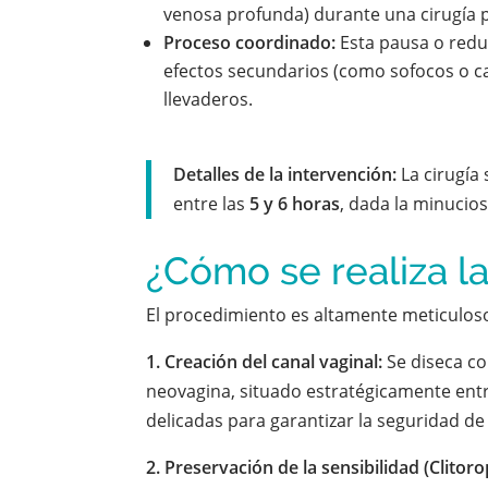
venosa profunda) durante una cirugía 
Proceso coordinado:
Esta pausa o redu
efectos secundarios (como sofocos o
llevaderos.
Detalles de la intervención:
La cirugía 
entre las
5 y 6 horas
, dada la minucios
¿Cómo se realiza la
El procedimiento es altamente meticuloso 
1. Creación del canal vaginal:
Se diseca co
neovagina, situado estratégicamente entre 
delicadas para garantizar la seguridad d
2. Preservación de la sensibilidad (Clitorop