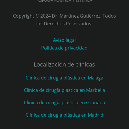
Copyright © 2024 Dr. Martínez Gutiérrez. Todos
los Derechos Reservados.
Aviso legal
Política de privacidad
Localización de clínicas
Clínica de cirugía plástica en Málaga
Clínica de cirugía plástica en Marbella
Clínica de cirugía plástica en Granada
Clínica de cirugía plástica en Madrid