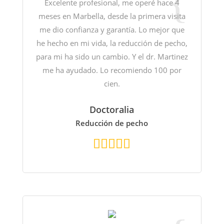
Excelente profesional, me operé hace 4
meses en Marbella, desde la primera visita
me dio confianza y garantía. Lo mejor que
he hecho en mi vida, la reducción de pecho,
para mi ha sido un cambio. Y el dr. Martinez
me ha ayudado. Lo recomiendo 100 por
cien.
Doctoralia
Reducción de pecho