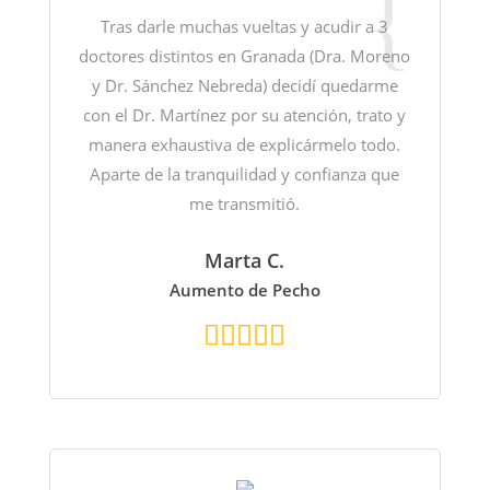
Tras darle muchas vueltas y acudir a 3
doctores distintos en Granada (Dra. Moreno
y Dr. Sánchez Nebreda) decidí quedarme
con el Dr. Martínez por su atención, trato y
manera exhaustiva de explicármelo todo.
Aparte de la tranquilidad y confianza que
me transmitió.
Marta C.
Aumento de Pecho