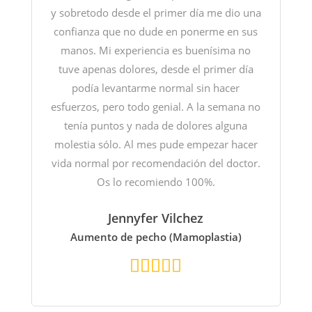
y sobretodo desde el primer día me dio una
confianza que no dude en ponerme en sus
manos. Mi experiencia es buenísima no
tuve apenas dolores, desde el primer día
podía levantarme normal sin hacer
esfuerzos, pero todo genial. A la semana no
tenía puntos y nada de dolores alguna
molestia sólo. Al mes pude empezar hacer
vida normal por recomendación del doctor.
Os lo recomiendo 100%.
Jennyfer Vilchez
Aumento de pecho (Mamoplastia)