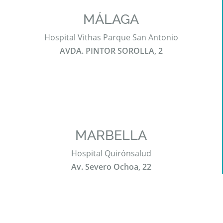
MÁLAGA
Hospital Vithas Parque San Antonio
AVDA. PINTOR SOROLLA, 2
MARBELLA
Hospital Quirónsalud
Av. Severo Ochoa, 22