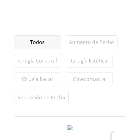
Todos
Aumento de Pecho
Cirugía Corporal
Cirugía Estética
Cirugía Facial
Ginecomastia
Reducción de Pecho