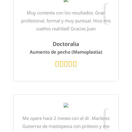
Muy contenta con los resultados. Gran
profesional, formal y muy puntual. Hizo mis
sueños realidad! Gracias Juan
Doctoralia
Aumento de pecho (Mamoplastia)
Me opere hace 2 meses con el dr. Martinez
Gutierrez de mastopexia con prótesis y me