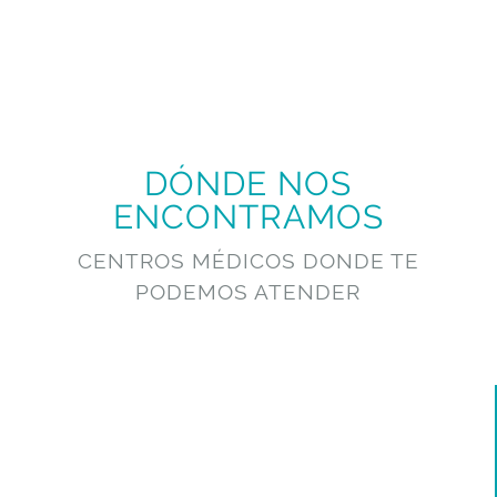
DÓNDE NOS
ENCONTRAMOS
CENTROS MÉDICOS DONDE TE
PODEMOS ATENDER