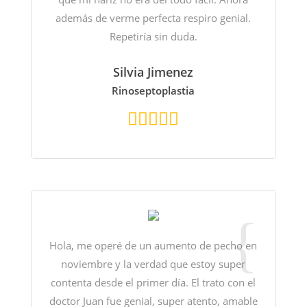
además de verme perfecta respiro genial.
Repetiría sin duda.
Silvia Jimenez
Rinoseptoplastia
Hola, me operé de un aumento de pecho en
noviembre y la verdad que estoy super
contenta desde el primer día. El trato con el
doctor Juan fue genial, super atento, amable