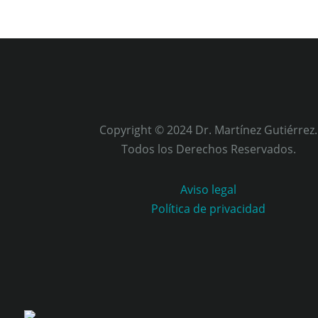
Copyright © 2024 Dr. Martínez Gutiérrez.
Todos los Derechos Reservados.
Aviso legal
Política de privacidad