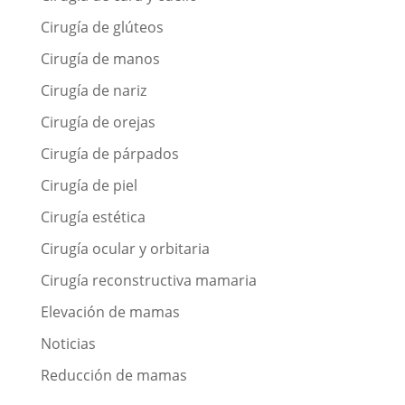
Cirugía de glúteos
Cirugía de manos
Cirugía de nariz
Cirugía de orejas
Cirugía de párpados
Cirugía de piel
Cirugía estética
Cirugía ocular y orbitaria
Cirugía reconstructiva mamaria
Elevación de mamas
Noticias
Reducción de mamas