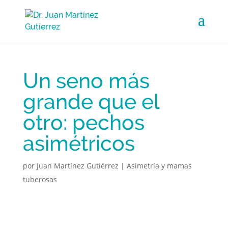
Un seno más
grande que el
otro: pechos
asimétricos
por
Juan Martínez Gutiérrez
|
Asimetría y mamas
tuberosas