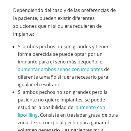
Dependiendo del caso y de las preferencias de
la paciente, pueden existir diferentes
soluciones que ni si quiera requieren de
implante:
Si ambos pechos no son grandes y tienen
forma parecida se puede optar por un
implante para el seno más pequeño, o
aumentar ambos senos con implantes
de
diferente tamaño si fuera necesario para
igualar el resultado.
Si ambos pechos no son grandes pero la
paciente no quiere implantes, se puede
estudiar la posibilidad del
aumento con
lipofilling
. Consiste en trasladar grasa de otra
zona de su cuerpo al pecho para ganar el
volumen necesario. Las pacientes muy