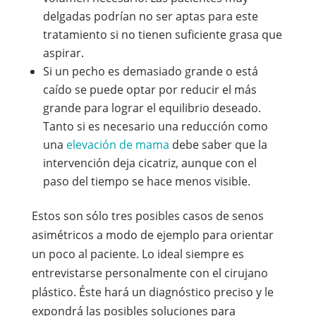
delgadas podrían no ser aptas para este
tratamiento si no tienen suficiente grasa que
aspirar.
Si un pecho es demasiado grande o está
caído se puede optar por reducir el más
grande para lograr el equilibrio deseado.
Tanto si es necesario una reducción como
una
elevación de mama
debe saber que la
intervención deja cicatriz, aunque con el
paso del tiempo se hace menos visible.
Estos son sólo tres posibles casos de senos
asimétricos a modo de ejemplo para orientar
un poco al paciente. Lo ideal siempre es
entrevistarse personalmente con el cirujano
plástico. Éste hará un diagnóstico preciso y le
expondrá las posibles soluciones para