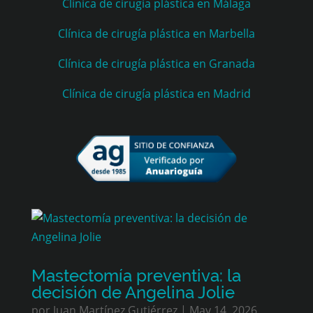
Clínica de cirugía plástica en Málaga
Clínica de cirugía plástica en Marbella
Clínica de cirugía plástica en Granada
Clínica de cirugía plástica en Madrid
Mastectomía preventiva: la
decisión de Angelina Jolie
por
Juan Martínez Gutiérrez
|
May 14, 2026