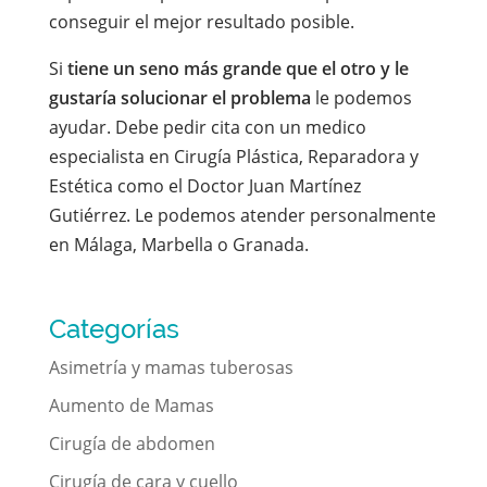
conseguir el mejor resultado posible.
Si
tiene un seno más grande que el otro y le
gustaría solucionar el problema
le podemos
ayudar. Debe pedir cita con un medico
especialista en Cirugía Plástica, Reparadora y
Estética como el Doctor Juan Martínez
Gutiérrez. Le podemos atender personalmente
en Málaga, Marbella o Granada.
Categorías
Asimetría y mamas tuberosas
Aumento de Mamas
Cirugía de abdomen
Cirugía de cara y cuello