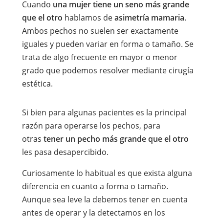
Cuando
una mujer tiene un seno más grande
que el otro
hablamos de
asimetría mamaria
.
Ambos pechos no suelen ser exactamente
iguales y pueden variar en forma o tamaño. Se
trata de algo frecuente en mayor o menor
grado que podemos resolver mediante cirugía
estética.
Si bien para algunas pacientes es la principal
razón para operarse los pechos, para
otras
tener un pecho más grande que el otro
les pasa desapercibido.
Curiosamente lo habitual es que exista alguna
diferencia en cuanto a forma o tamaño.
Aunque sea leve la debemos tener en cuenta
antes de operar y la detectamos en los