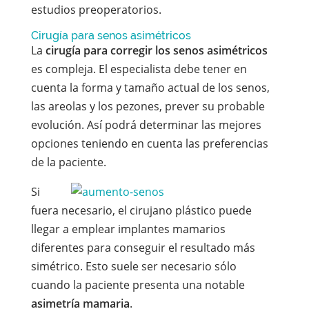
estudios preoperatorios.
Cirugía para senos asimétricos
La
cirugía para corregir los senos asimétricos
es compleja. El especialista debe tener en
cuenta la forma y tamaño actual de los senos,
las areolas y los pezones, prever su probable
evolución. Así podrá determinar las mejores
opciones teniendo en cuenta las preferencias
de la paciente.
Si
fuera necesario, el cirujano plástico puede
llegar a emplear implantes mamarios
diferentes para conseguir el resultado más
simétrico. Esto suele ser necesario sólo
cuando la paciente presenta una notable
asimetría mamaria
.