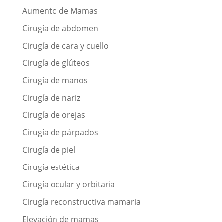
Aumento de Mamas
Cirugía de abdomen
Cirugía de cara y cuello
Cirugía de glúteos
Cirugía de manos
Cirugía de nariz
Cirugía de orejas
Cirugía de párpados
Cirugía de piel
Cirugía estética
Cirugía ocular y orbitaria
Cirugía reconstructiva mamaria
Elevación de mamas