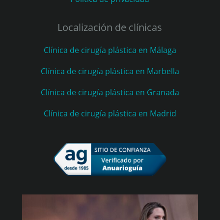
Localización de clínicas
Clínica de cirugía plástica en Málaga
Clínica de cirugía plástica en Marbella
Clínica de cirugía plástica en Granada
Clínica de cirugía plástica en Madrid