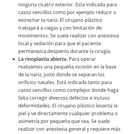
ninguna cicatriz exterior. Esta indicada para
casos sencillos como por ejemplo reducir o
estrechar la nariz. El cirujano plástico
trabajará a ciegas y con limitación de
movimientos. Se suele realizar con anestesia
local y sedación para que el paciente
permanezca despierto durante la cirugía.
La rinoplastia abierta
. Para operar
realizamos una pequeña incisión en la base
de la nariz, justo donde se separan los
orificios nasales. Está indicada tanto para
casos sencillos como complejos donde haga
falta corregir diversos defectos e incluso
deformidades. El cirujano plástico levanta la
piel y ve directamente cualquier problema o
asimetría por pequeña que sea. Se suele
realizar con anestesia general y requiere más