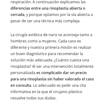
respiración. A continuación explicamos las
diferencias entre una rinoplastia abierta o
cerrada
, y porque optamos por la vía abierta a
pesar de ser una técnica más compleja.
La cirugía estética de nariz se aconseja tanto a
hombres como a mujeres. Cada caso es
diferente y nuestra primera misión es realizar
un buen diagnóstico para recomendar la
solución más adecuada. ¿Cuánto cuesta una
rinoplastia? Al ser una intervención totalmente
personalizada
es complicado dar un precio
para una rinoplastia sin haber valorado el caso
en consulta
. Lo adecuado es pedir una cita
informativa en la que el cirujano plástico
resuelve todas sus dudas.