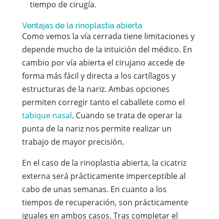
tiempo de cirugía.
Ventajas de la rinoplastia abierta
Como vemos la vía cerrada tiene limitaciones y
depende mucho de la intuición del médico. En
cambio por vía abierta el cirujano accede de
forma más fácil y directa a los cartílagos y
estructuras de la nariz. Ambas opciones
permiten corregir tanto el caballete como el
tabique nasal
. Cuando se trata de operar la
punta de la nariz nos permite realizar un
trabajo de mayor precisión.
En el caso de la rinoplastia abierta, la cicatriz
externa será prácticamente imperceptible al
cabo de unas semanas. En cuanto a los
tiempos de recuperación, son prácticamente
iguales en ambos casos. Tras completar el