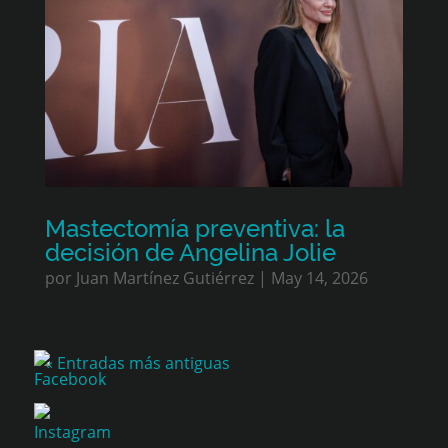
Mastectomía preventiva: la
decisión de Angelina Jolie
por
Juan Martínez Gutiérrez
|
May 14, 2026
« Entradas más antiguas