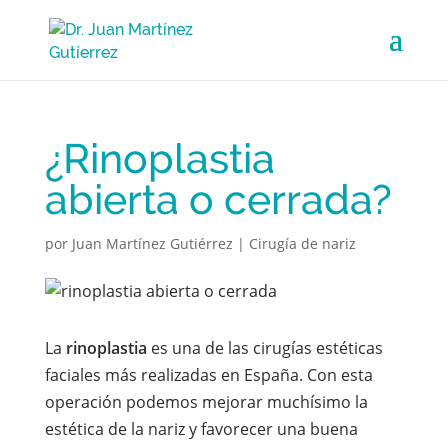
¿Rinoplastia
abierta o cerrada?
por
Juan Martínez Gutiérrez
|
Cirugía de nariz
La
rinoplastia
es una de las cirugías estéticas
faciales más realizadas en España. Con esta
operación podemos mejorar muchísimo la
estética de la nariz y favorecer una buena