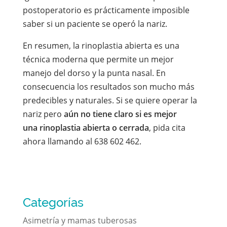
postoperatorio es prácticamente imposible
saber si un paciente se operó la nariz.
En resumen, la rinoplastia abierta es una
técnica moderna que permite un mejor
manejo del dorso y la punta nasal. En
consecuencia los resultados son mucho más
predecibles y naturales. Si se quiere operar la
nariz pero
aún no tiene claro si es mejor
una rinoplastia abierta o cerrada
, pida cita
ahora llamando al 638 602 462.
Categorías
Asimetría y mamas tuberosas