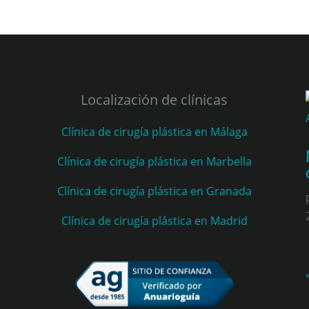
Localización de clínicas
Clínica de cirugía plástica en Málaga
Clínica de cirugía plástica en Marbella
Clínica de cirugía plástica en Granada
Clínica de cirugía plástica en Madrid