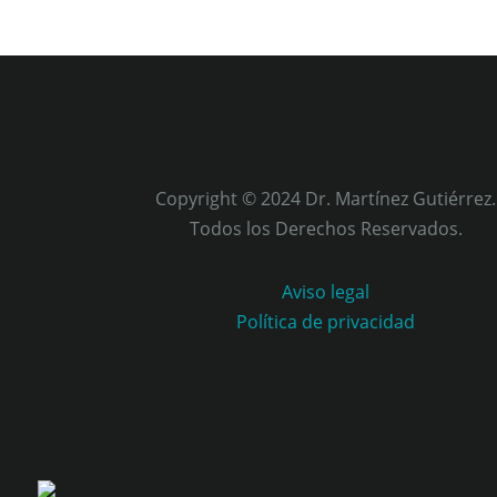
Copyright © 2024 Dr. Martínez Gutiérrez.
Todos los Derechos Reservados.
Aviso legal
Política de privacidad