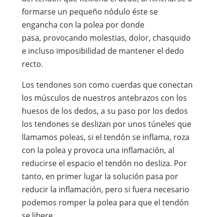
formarse un pequeño nódulo éste se
engancha con la polea por donde
pasa, provocando molestias, dolor, chasquido
e incluso imposibilidad de mantener el dedo
recto.
Los tendones son como cuerdas que conectan
los músculos de nuestros antebrazos con los
huesos de los dedos, a su paso por los dedos
los tendones se deslizan por unos túneles que
llamamos poleas, si el tendón se inflama, roza
con la polea y provoca una inflamación, al
reducirse el espacio el tendón no desliza. Por
tanto, en primer lugar la solución pasa por
reducir la inflamación, pero si fuera necesario
podemos romper la polea para que el tendón
se libere.