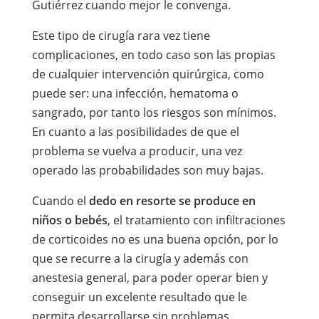
Gutiérrez cuando mejor le convenga.
Este tipo de cirugía rara vez tiene
complicaciones, en todo caso son las propias
de cualquier intervención quirúrgica, como
puede ser: una infección, hematoma o
sangrado, por tanto los riesgos son mínimos.
En cuanto a las posibilidades de que el
problema se vuelva a producir, una vez
operado las probabilidades son muy bajas.
Cuando el
dedo en resorte se produce en
niños o bebés
, el tratamiento con infiltraciones
de corticoides no es una buena opción, por lo
que se recurre a la cirugía y además con
anestesia general, para poder operar bien y
conseguir un excelente resultado que le
permita desarrollarse sin problemas.