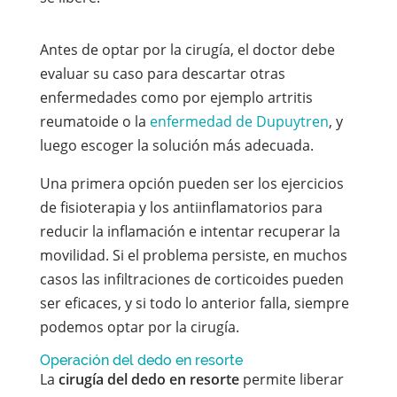
Antes de optar por la cirugía, el doctor debe
evaluar su caso para descartar otras
enfermedades como por ejemplo artritis
reumatoide o la
enfermedad de Dupuytren
, y
luego escoger la solución más adecuada.
Una primera opción pueden ser los ejercicios
de fisioterapia y los antiinflamatorios para
reducir la inflamación e intentar recuperar la
movilidad. Si el problema persiste, en muchos
casos las infiltraciones de corticoides pueden
ser eficaces, y si todo lo anterior falla, siempre
podemos optar por la cirugía.
Operación del dedo en resorte
La
cirugía del dedo en resorte
permite liberar