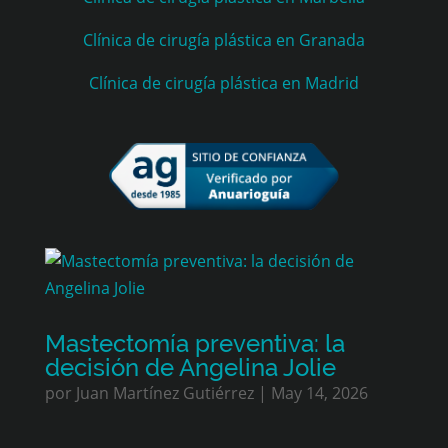
Clínica de cirugía plástica en Granada
Clínica de cirugía plástica en Madrid
Mastectomía preventiva: la
decisión de Angelina Jolie
por
Juan Martínez Gutiérrez
|
May 14, 2026