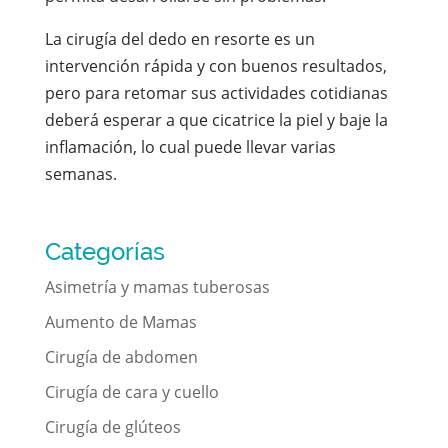
La cirugía del dedo en resorte es un
intervención rápida y con buenos resultados,
pero para retomar sus actividades cotidianas
deberá esperar a que cicatrice la piel y baje la
inflamación, lo cual puede llevar varias
semanas.
Categorías
Asimetría y mamas tuberosas
Aumento de Mamas
Cirugía de abdomen
Cirugía de cara y cuello
Cirugía de glúteos