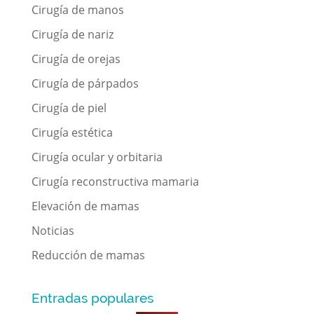
Cirugía de manos
Cirugía de nariz
Cirugía de orejas
Cirugía de párpados
Cirugía de piel
Cirugía estética
Cirugía ocular y orbitaria
Cirugía reconstructiva mamaria
Elevación de mamas
Noticias
Reducción de mamas
Entradas populares