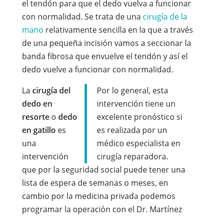
el tendón para que el dedo vuelva a funcionar
con normalidad. Se trata de una
cirugía de la
mano
relativamente sencilla en la que a través
de una pequeña incisión vamos a seccionar la
banda fibrosa que envuelve el tendón y así el
dedo vuelve a funcionar con normalidad.
La
cirugía del
Por lo general, esta
dedo en
intervención tiene un
resorte
o
dedo
excelente pronóstico si
en gatillo
es
es realizada por un
una
médico especialista en
intervención
cirugía reparadora.
que por la seguridad social puede tener una
lista de espera de semanas o meses, en
cambio por la medicina privada podemos
programar la operación con el Dr. Martínez