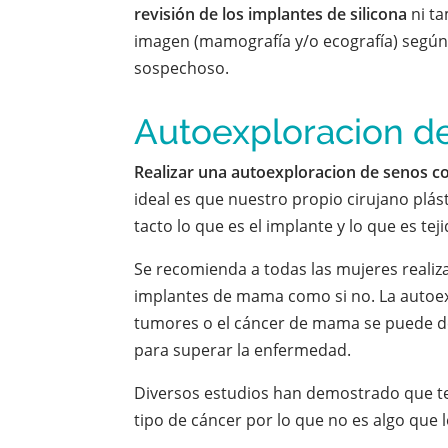
revisión de los implantes de silicona
ni ta
imagen (mamografía y/o ecografía) según 
sospechoso.
Autoexploracion d
Realizar una autoexploracion de senos c
ideal es que nuestro propio cirujano plást
tacto lo que es el implante y lo que es te
Se recomienda a todas las mujeres reali
implantes de mama como si no. La autoexp
tumores o el cáncer de mama se puede de
para superar la enfermedad.
Diversos estudios han demostrado que te
tipo de cáncer por lo que no es algo que 