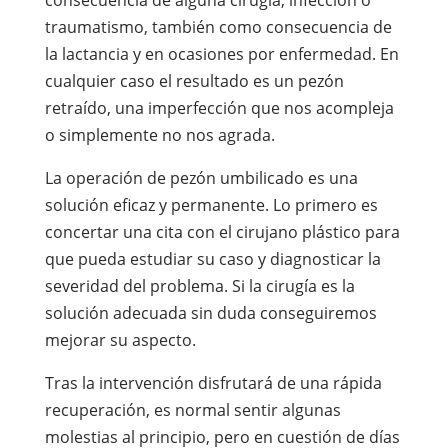
consecuencia de alguna cirugía, infección o
traumatismo, también como consecuencia de
la lactancia y en ocasiones por enfermedad. En
cualquier caso el resultado es un pezón
retraído, una imperfección que nos acompleja
o simplemente no nos agrada.
La operación de pezón umbilicado es una
solución eficaz y permanente. Lo primero es
concertar una cita con el cirujano plástico para
que pueda estudiar su caso y diagnosticar la
severidad del problema. Si la cirugía es la
solución adecuada sin duda conseguiremos
mejorar su aspecto.
Tras la intervención disfrutará de una rápida
recuperación, es normal sentir algunas
molestias al principio, pero en cuestión de días