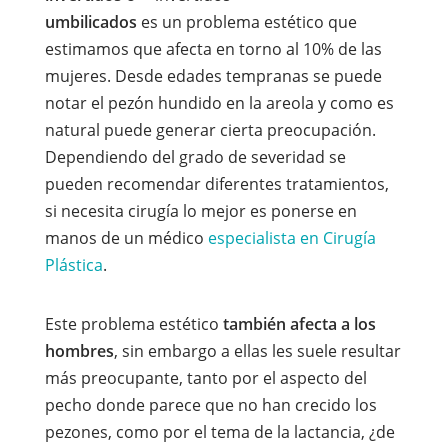
umbilicados
es un problema estético que
estimamos que afecta en torno al 10% de las
mujeres. Desde edades tempranas se puede
notar el pezón hundido en la areola y como es
natural puede generar cierta preocupación.
Dependiendo del grado de severidad se
pueden recomendar diferentes tratamientos,
si necesita cirugía lo mejor es ponerse en
manos de un médico
especialista en Cirugía
Plástica
.
Este problema estético
también afecta a los
hombres
, sin embargo a ellas les suele resultar
más preocupante, tanto por el aspecto del
pecho donde parece que no han crecido los
pezones, como por el tema de la lactancia, ¿de