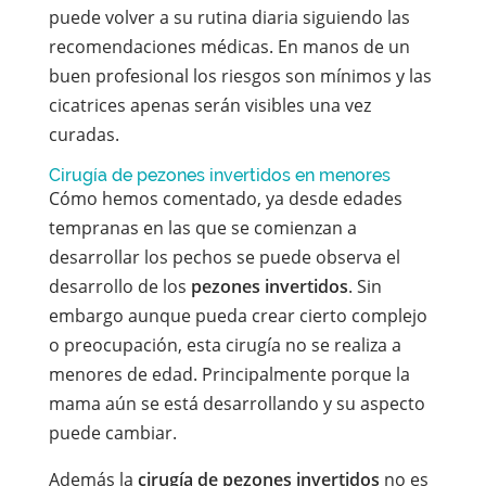
puede volver a su rutina diaria siguiendo las
recomendaciones médicas. En manos de un
buen profesional los riesgos son mínimos y las
cicatrices apenas serán visibles una vez
curadas.
Cirugía de pezones invertidos en menores
Cómo hemos comentado, ya desde edades
tempranas en las que se comienzan a
desarrollar los pechos se puede observa el
desarrollo de los
pezones invertidos
. Sin
embargo aunque pueda crear cierto complejo
o preocupación, esta cirugía no se realiza a
menores de edad. Principalmente porque la
mama aún se está desarrollando y su aspecto
puede cambiar.
Además la
cirugía de pezones invertidos
no es