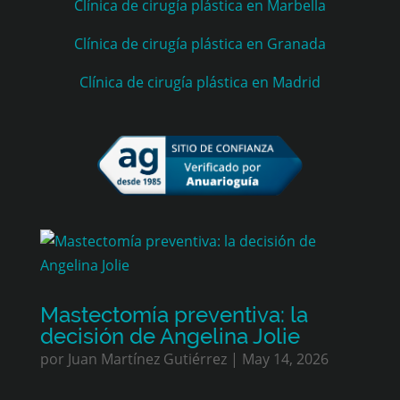
Clínica de cirugía plástica en Marbella
Clínica de cirugía plástica en Granada
Clínica de cirugía plástica en Madrid
Mastectomía preventiva: la
decisión de Angelina Jolie
por
Juan Martínez Gutiérrez
|
May 14, 2026