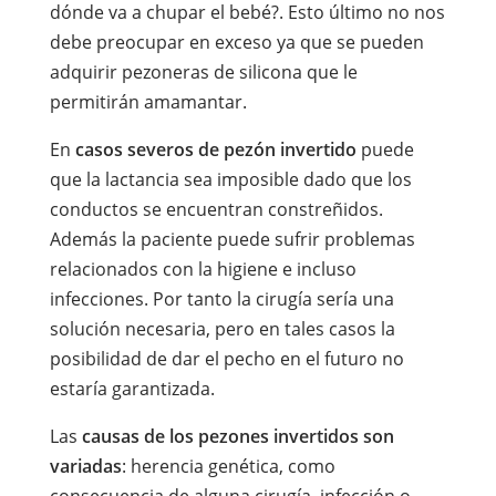
dónde va a chupar el bebé?. Esto último no nos
debe preocupar en exceso ya que se pueden
adquirir pezoneras de silicona que le
permitirán amamantar.
En
casos severos de pezón invertido
puede
que la lactancia sea imposible dado que los
conductos se encuentran constreñidos.
Además la paciente puede sufrir problemas
relacionados con la higiene e incluso
infecciones. Por tanto la cirugía sería una
solución necesaria, pero en tales casos la
posibilidad de dar el pecho en el futuro no
estaría garantizada.
Las
causas de los pezones invertidos son
variadas
: herencia genética, como