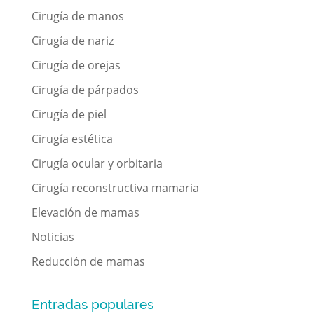
Cirugía de manos
Cirugía de nariz
Cirugía de orejas
Cirugía de párpados
Cirugía de piel
Cirugía estética
Cirugía ocular y orbitaria
Cirugía reconstructiva mamaria
Elevación de mamas
Noticias
Reducción de mamas
Entradas populares