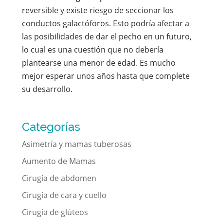
reversible y existe riesgo de seccionar los
conductos galactóforos. Esto podría afectar a
las posibilidades de dar el pecho en un futuro,
lo cual es una cuestión que no debería
plantearse una menor de edad. Es mucho
mejor esperar unos años hasta que complete
su desarrollo.
Categorías
Asimetría y mamas tuberosas
Aumento de Mamas
Cirugía de abdomen
Cirugía de cara y cuello
Cirugía de glúteos