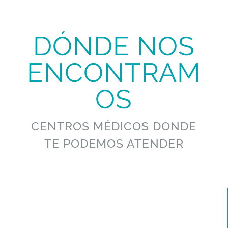
DÓNDE NOS
ENCONTRAM
OS
CENTROS MÉDICOS DONDE
TE PODEMOS ATENDER