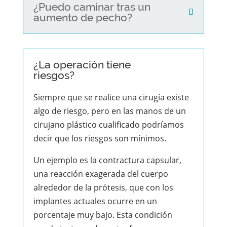
¿Puedo caminar tras un
aumento de pecho?
¿La operación tiene
riesgos?
Siempre que se realice una cirugía existe
algo de riesgo, pero en las manos de un
cirujano plástico cualificado podríamos
decir que los riesgos son mínimos.
Un ejemplo es la contractura capsular,
una reacción exagerada del cuerpo
alrededor de la prótesis, que con los
implantes actuales ocurre en un
porcentaje muy bajo. Esta condición