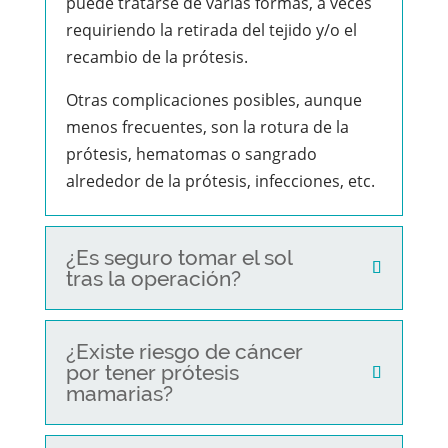
puede tratarse de varias formas, a veces
requiriendo la retirada del tejido y/o el
recambio de la prótesis.
Otras complicaciones posibles, aunque
menos frecuentes, son la rotura de la
prótesis, hematomas o sangrado
alrededor de la prótesis, infecciones, etc.
¿Es seguro tomar el sol
tras la operación?
¿Existe riesgo de cáncer
por tener prótesis
mamarias?