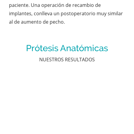
paciente. Una operación de recambio de
implantes, conlleva un postoperatorio muy similar
al de aumento de pecho.
Prótesis Anatómicas
NUESTROS RESULTADOS