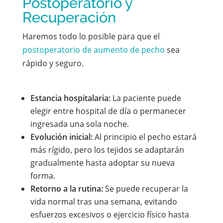
Postoperatorio y
Recuperación
Haremos todo lo posible para que el
postoperatorio de aumento de pecho
sea
rápido y seguro.
Estancia hospitalaria:
La paciente puede
elegir entre hospital de día o permanecer
ingresada una sola noche.
Evolución inicial:
Al principio el pecho estará
más rígido, pero los tejidos se adaptarán
gradualmente hasta adoptar su nueva
forma.
Retorno a la rutina:
Se puede recuperar la
vida normal tras una semana, evitando
esfuerzos excesivos o ejercicio físico hasta