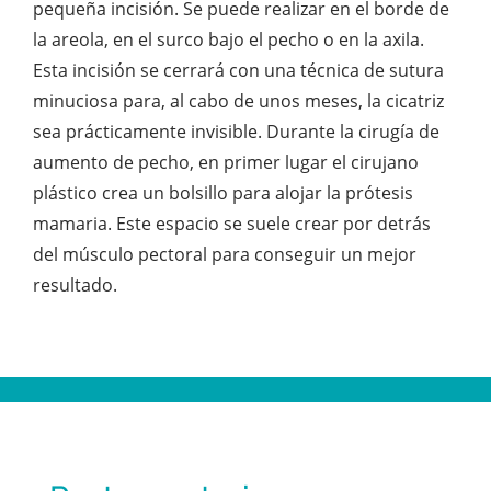
pequeña incisión. Se puede realizar en el borde de
la areola, en el surco bajo el pecho o en la axila.
Esta incisión se cerrará con una técnica de sutura
minuciosa para, al cabo de unos meses, la cicatriz
sea prácticamente invisible. Durante la cirugía de
aumento de pecho, en primer lugar el cirujano
plástico crea un bolsillo para alojar la prótesis
mamaria. Este espacio se suele crear por detrás
del músculo pectoral para conseguir un mejor
resultado.