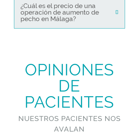
¿Cuál es el precio de una
operación de aumento de
pecho en Málaga?
OPINIONES
DE
PACIENTES
NUESTROS PACIENTES NOS
AVALAN