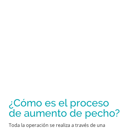
¿Cómo es el proceso
de aumento de pecho?
Toda la operación se realiza a través de una