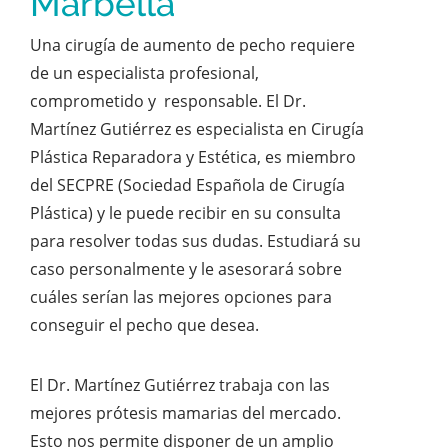
Marbella
Una cirugía de aumento de pecho requiere
de un especialista profesional,
comprometido y responsable. El Dr.
Martínez Gutiérrez es especialista en Cirugía
Plástica Reparadora y Estética, es miembro
del SECPRE (Sociedad Española de Cirugía
Plástica) y le puede recibir en su consulta
para resolver todas sus dudas. Estudiará su
caso personalmente y le asesorará sobre
cuáles serían las mejores opciones para
conseguir el pecho que desea.
El Dr. Martínez Gutiérrez trabaja con las
mejores prótesis mamarias del mercado.
Esto nos permite disponer de un amplio