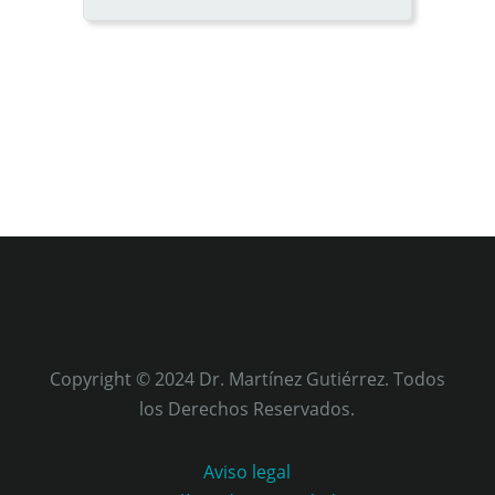
Copyright © 2024 Dr. Martínez Gutiérrez. Todos
los Derechos Reservados.
Aviso legal