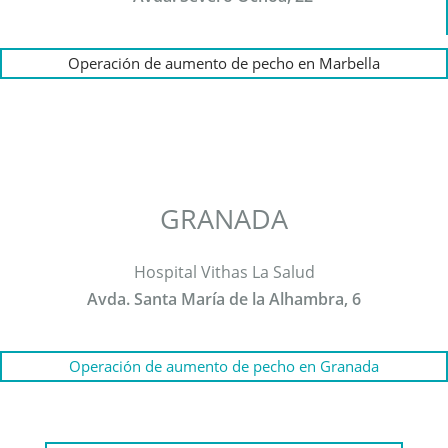
Operación de aumento de pecho en Marbella
GRANADA
Hospital Vithas La Salud
Avda. Santa María de la Alhambra, 6
Operación de aumento de pecho en Granada