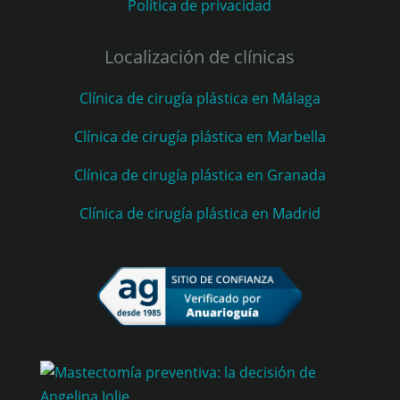
Política de privacidad
Localización de clínicas
Clínica de cirugía plástica en Málaga
Clínica de cirugía plástica en Marbella
Clínica de cirugía plástica en Granada
Clínica de cirugía plástica en Madrid