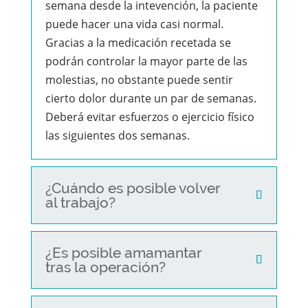
semana desde la intevención, la paciente
puede hacer una vida casi normal.
Gracias a la medicación recetada se
podrán controlar la mayor parte de las
molestias, no obstante puede sentir
cierto dolor durante un par de semanas.
Deberá evitar esfuerzos o ejercicio físico
las siguientes dos semanas.
¿Cuándo es posible volver
al trabajo?
¿Es posible amamantar
tras la operación?