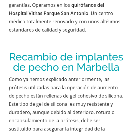
garantías. Operamos en los
quirófanos del
Hospital Vithas Parque San Antonio
. Un centro
médico totalmente renovado y con unos altísimos
estandares de calidad y seguridad.
Recambio de implantes
de pecho en Marbella
Como ya hemos explicado anteriormente, las
prótesis utilizadas para la operación de aumento
de pecho están rellenas de gel cohesivo de silicona.
Este tipo de gel de silicona, es muy resistente y
duradero, aunque debido al deterioro, rotura o
encapsulamiento de la prótesis, debe ser
sustituido para asegurar la integridad de la