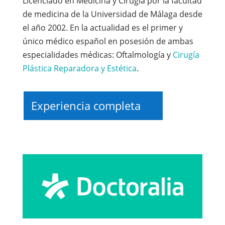
Licenciado en Medicina y Cirugía por la facultad
de medicina de la Universidad de Málaga desde
el año 2002. En la actualidad es el primer y
único médico español en posesión de ambas
especialidades médicas: Oftalmología y
Cirugía
Plástica Reparadora y Estética
.
Experiencia completa