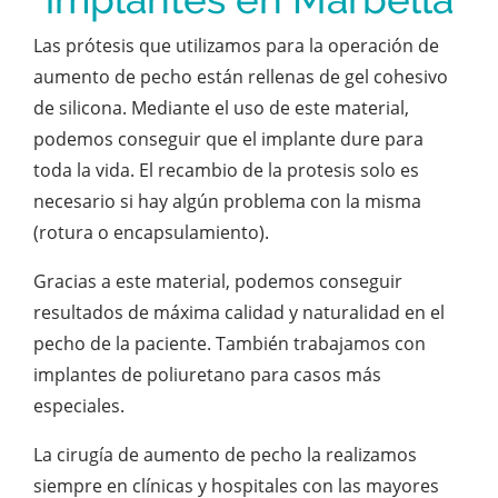
Las prótesis que utilizamos para la operación de
aumento de pecho están rellenas de gel cohesivo
de silicona. Mediante el uso de este material,
podemos conseguir que el implante dure para
toda la vida. El recambio de la protesis solo es
necesario si hay algún problema con la misma
(rotura o encapsulamiento).
Gracias a este material, podemos conseguir
resultados de máxima calidad y naturalidad en el
pecho de la paciente. También trabajamos con
implantes de poliuretano para casos más
especiales.
La cirugía de aumento de pecho la realizamos
siempre en clínicas y hospitales con las mayores