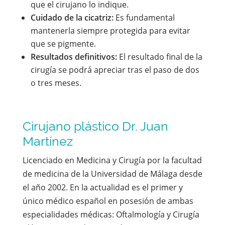
que el cirujano lo indique.
Cuidado de la cicatriz:
Es fundamental
mantenerla siempre protegida para evitar
que se pigmente.
Resultados definitivos:
El resultado final de la
cirugía se podrá apreciar tras el paso de dos
o tres meses.
Cirujano plástico Dr. Juan
Martínez
Licenciado en Medicina y Cirugía por la facultad
de medicina de la Universidad de Málaga desde
el año 2002. En la actualidad es el primer y
único médico español en posesión de ambas
especialidades médicas: Oftalmología y Cirugía