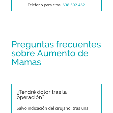
Teléfono para citas:
638 602 462
Preguntas frecuentes
sobre Aumento de
Mamas
¿Tendré dolor tras la
operación?
Salvo indicación del cirujano, tras una