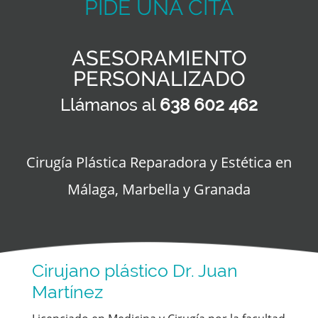
PIDE UNA CITA
ASESORAMIENTO
PERSONALIZADO
Llámanos al
638 602 462
Cirugía Plástica Reparadora y Estética en
Málaga, Marbella y Granada
Cirujano plástico Dr. Juan
Martínez