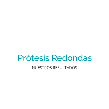
Prótesis Redondas
NUESTROS RESULTADOS