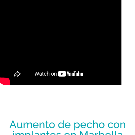
Aumento de pecho con
implantes en Marbella