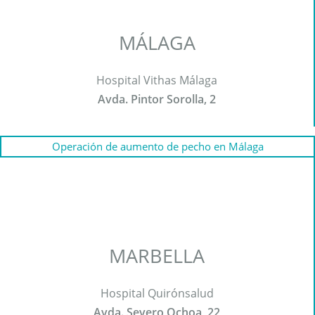
MÁLAGA
Hospital Vithas Málaga
Avda. Pintor Sorolla, 2
Operación de aumento de pecho en Málaga
MARBELLA
Hospital Quirónsalud
Avda. Severo Ochoa, 22